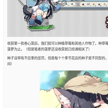
收获第一批卷心菜后，我们就可以种植草莓和其他人作物了。种草莓
菠萝为止。（但是笔者的菠萝还没收获就已经通相关了）
种子没带有不应季的惩罚，但是每个个季节花店的种子是不同型的，
间）