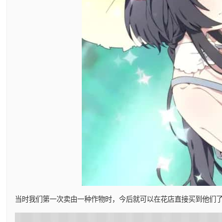
当时我们第一次卖由一种作物时，今后就可以在花店直接买到他们