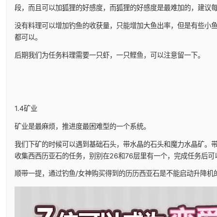
段，而且可以加狐狸的好感度，而狐狸的好感度是最难加的，建议
没有料理可以增加钓鱼的收获量，只能增加大鱼出率，但是有些小鱼比大
都可以。
后期我们为任务料理需要一只虾，一只鲣鱼，可以注意留一下。
1.4矿业
矿业是最麻烦，推进度最困难型的一个系统。
我们下矿的时候可以遇到基础石头，带水晶的石头和魔力水晶矿。
收集西西历亚石的任务，别别在26和76层里有一个，完成任务后可
顺带一提，通过钓鱼/女神购买得到的历历西亚石是不能启动升降机