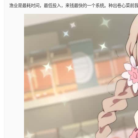
渔业是最耗时间，最低投入，来钱最快的一个系统。种出卷心菜前