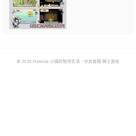
© 2025 Forestia-小镇的牧场生活 - 中文官网 绅士游戏