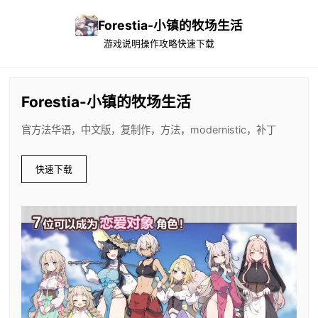
Forestia-小镇的牧场生活
游戏说明
操作攻略
快速下载
Forestia-小镇的牧场生活
官方法华语，中文版，复制作，方法，modernistic，补丁
快速下载