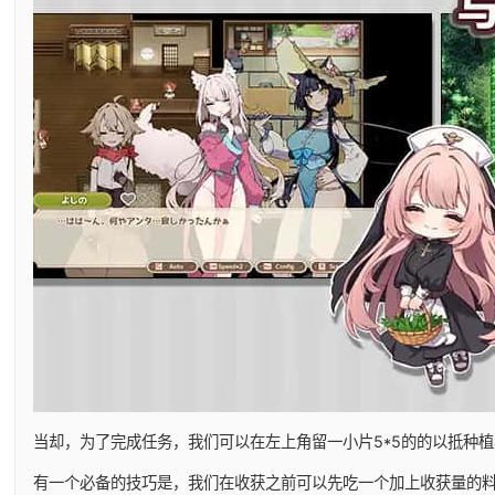
当却，为了完成任务，我们可以在左上角留一小片5*5的的以抵种
有一个必备的技巧是，我们在收获之前可以先吃一个加上收获量的料