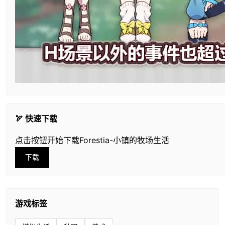
🏹 快速下载
点击按钮开始下载Forestia-小镇的牧场生活
下载
游戏标签