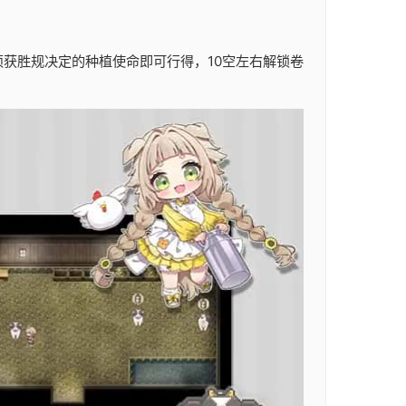
获胜规决定的种植使命即可行得，10空左右解锁卷