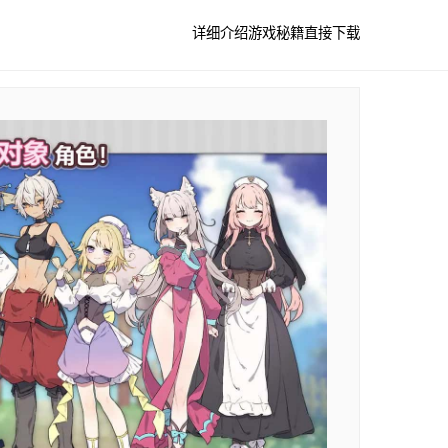
详细介绍
游戏秘籍
直接下载