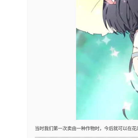
当时我们第一次卖由一种作物时，今后就可以在花