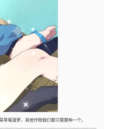
菜草莓菠萝，其他作物我们都只需要种一个。