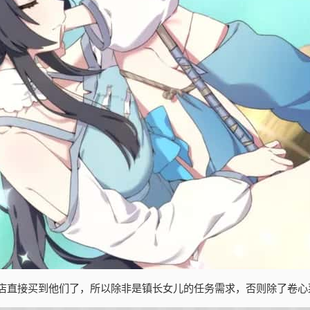
店直接买到他们了，所以除非是镇长女儿的任务需求，否则除了卷心