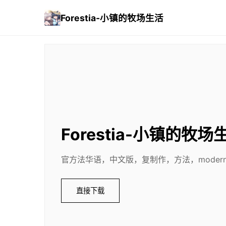
Forestia-小镇的牧场生活
Forestia-小镇的牧场
官方法华语，中文版，复制作，方法，moderni
直接下载