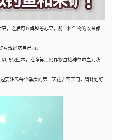
土豆，之后可以解锁卷心菜，前三种作物的收益都
初步真现经济自己由。
可以飞快回本，推荐第二批作物直接种草莓直到我
外边要注思每个季度的第一天花店不开门，请计划好