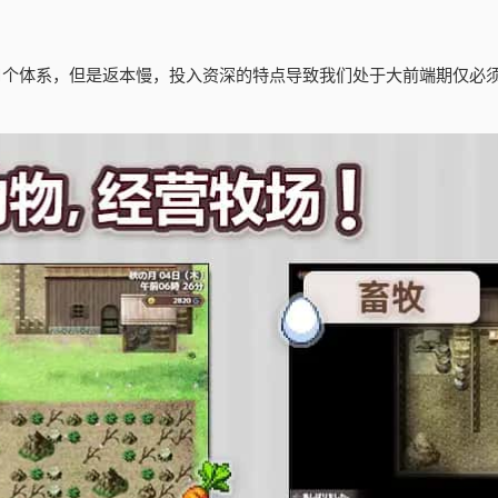
1个体系，但是返本慢，投入资深的特点导致我们处于大前端期仅必须