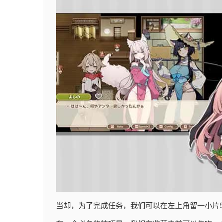
当却，为了完成任务，我们可以在左上角留一小片