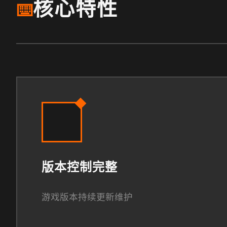
核心特性
⌨️
版本控制完整
游戏版本持续更新维护