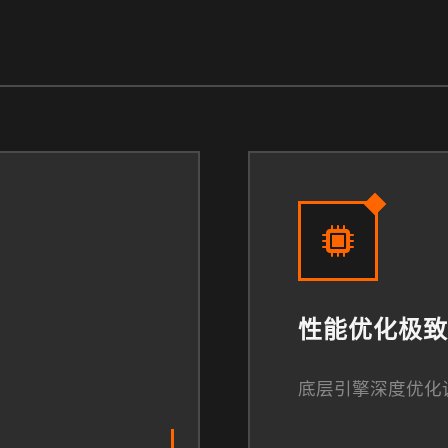
性能优化极致
底层引擎深度优化