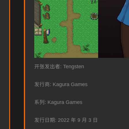
开张发出者: Tengsten
发行商: Kagura Games
系列: Kagura Games
发行日期: 2022 年 9 月 3 日