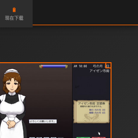
🔋
现在下载