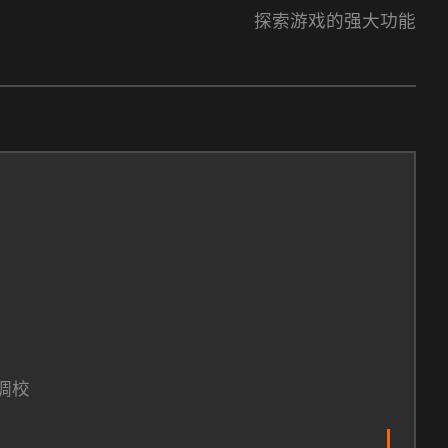
探索游戏的强大功能
调校