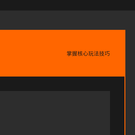
掌握核心玩法技巧