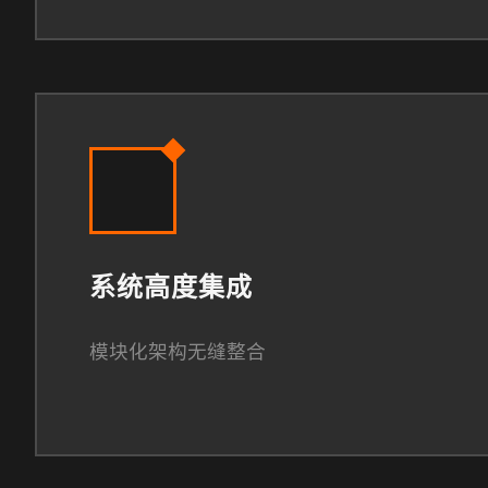
系统高度集成
模块化架构无缝整合