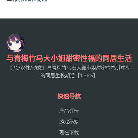
与青梅竹马大小姐甜密性福的同居生活
【PC/汉性/动态】与青梅竹马宏大细小姐甜密性福其中型
的同居生长期活【1.36G】
快速导航
产品详情
游戏秘籍
现在下载