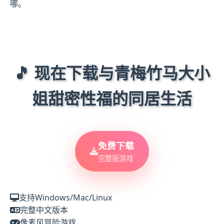
哪。
🎵 现在下载与青梅竹马大小
姐甜密性福的同居生活
免费下载
完整版游戏
支持Windows/Mac/Linux
完整中文版本
像素风冒险游戏