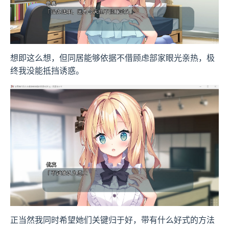
想即这么想，但同居能够依据不借顾虑部家眼光亲热，极
终我没能抵挡诱惑。
正当然我同时希望她们关键归于好，带有什么好式的方法