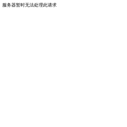
服务器暂时无法处理此请求