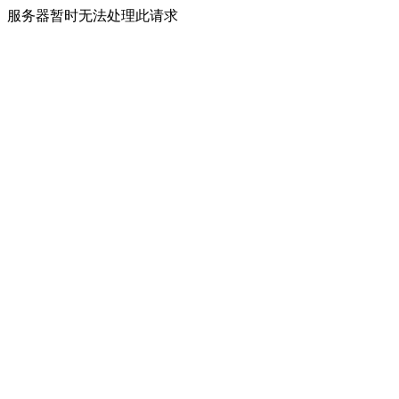
服务器暂时无法处理此请求