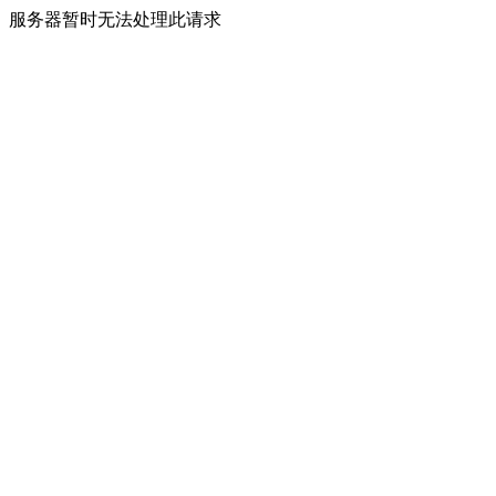
服务器暂时无法处理此请求