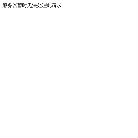
服务器暂时无法处理此请求