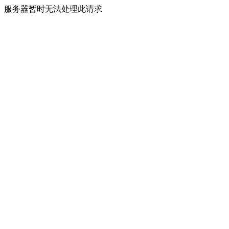
服务器暂时无法处理此请求