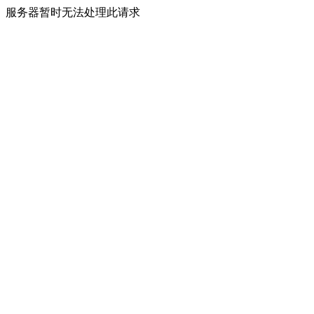
服务器暂时无法处理此请求