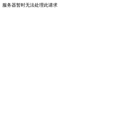
服务器暂时无法处理此请求