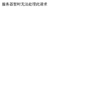
服务器暂时无法处理此请求