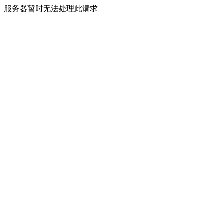
服务器暂时无法处理此请求