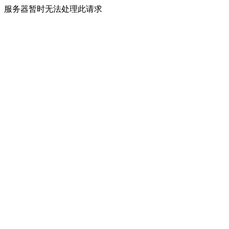
服务器暂时无法处理此请求