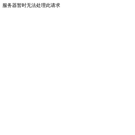
服务器暂时无法处理此请求