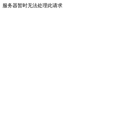
服务器暂时无法处理此请求