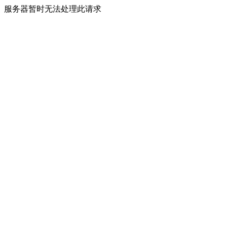
服务器暂时无法处理此请求