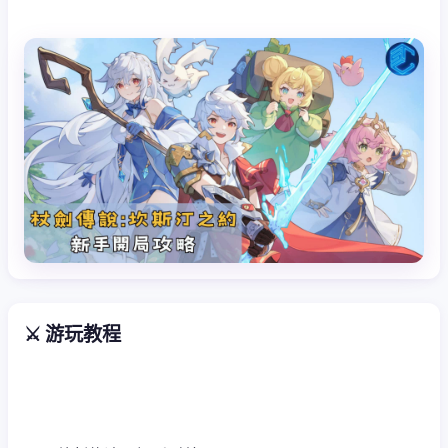
⚔️ 游玩教程