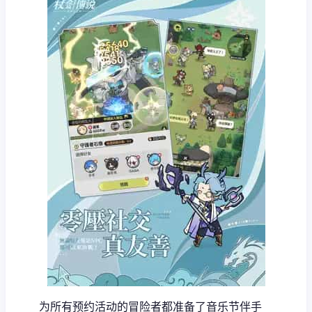
为所有预约活动的冒险者都准备了音乐节伴手