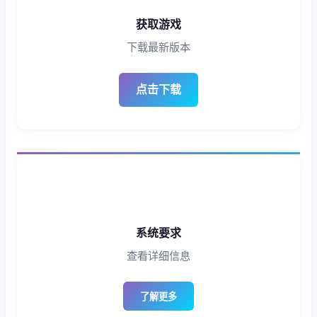
获取游戏
下载最新版本
点击下载
系统要求
查看详细信息
了解更多