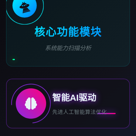
🛸
核心功能模块
系统能力扫描分析
智能AI驱动
先进人工智能算法优化