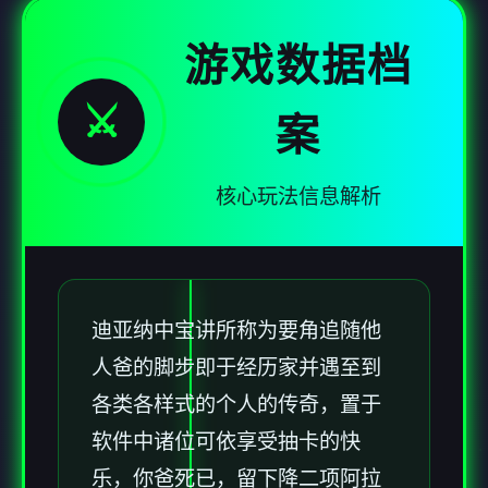
游戏数据档
⚔️
案
核心玩法信息解析
迪亚纳中宝讲所称为要角追随他
人爸的脚步即于经历家并遇至到
各类各样式的个人的传奇，置于
软件中诸位可依享受抽卡的快
乐，你爸死已，留下降二项阿拉