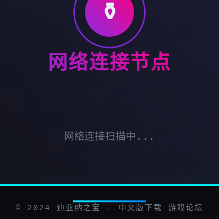
⚱️
网络连接节点
网络连接扫描中...
© 2024 迪亚纳之宝 - 中文版下载 游戏论坛