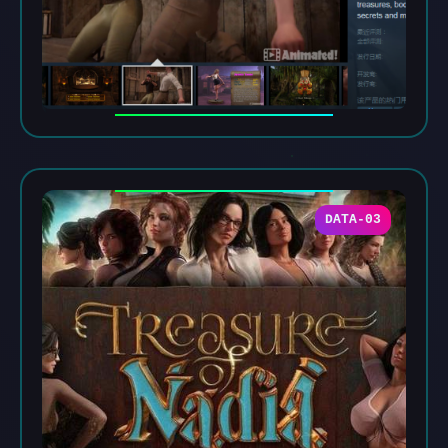
DATA-03