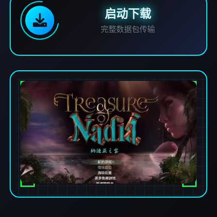
启动下载
完整数据包传输