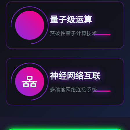
量子级运算
突破性量子计算技术
神经网络互联
多维度网络连接系统