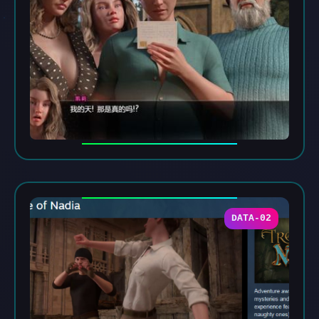
DATA-02