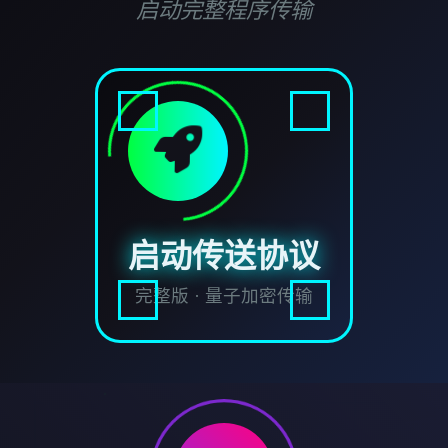
启动完整程序传输
启动传送协议
完整版 · 量子加密传输