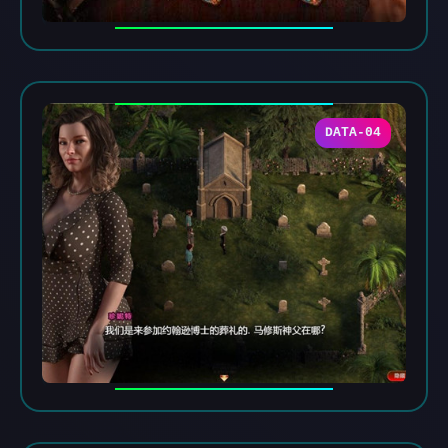
DATA-04