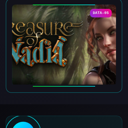
DATA-05