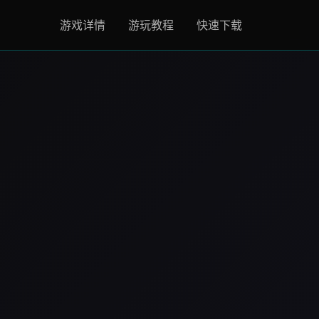
游戏详情
游玩教程
快速下载