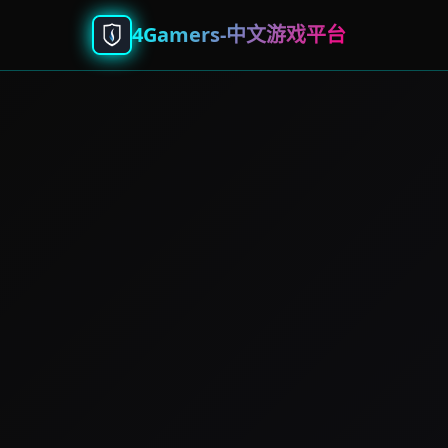
4Gamers-中文游戏平台